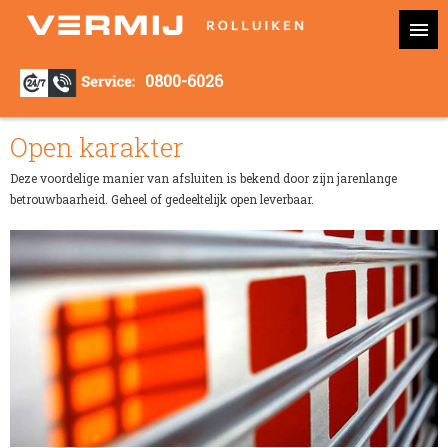
0800-6026
Open karakter
Deze voordelige manier van afsluiten is bekend door zijn jarenlange
betrouwbaarheid. Geheel of gedeeltelijk open leverbaar.