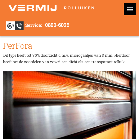
0800-6026
PerFora
Dit type heeft tot 70% doorzicht d.m.v. microgaatjes van 3 mm. Hierdoor
heeft het de voordelen van zowel een dicht als een transparant rolluik.