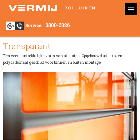
0800-6026
Transparant
Een zeer aantrekkelijke vorm van afsluiten. Opgebouwd uit stroken
polycarbonaat geschikt voor binnen en buiten montage.