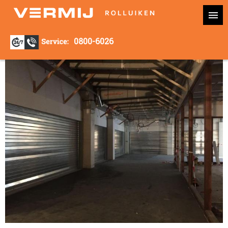
0800-6026