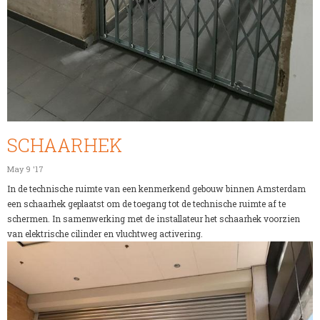
SCHAARHEK
May 9 '17
In de technische ruimte van een kenmerkend gebouw binnen Amsterdam
een schaarhek geplaatst om de toegang tot de technische ruimte af te
schermen. In samenwerking met de installateur het schaarhek voorzien
van elektrische cilinder en vluchtweg activering.