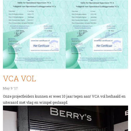
VCA VOL
May 9 '17
Onze projectleiders kunnen er weer 10 jaar tegen aan! VCA vol herhaald en
uiteraard met vlag en wimpel geslaagd.