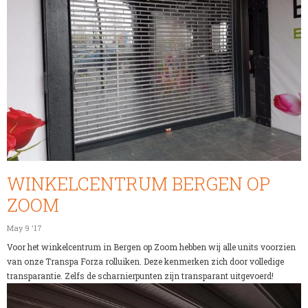
WINKELCENTRUM BERGEN OP
ZOOM
May 9 '17
Voor het winkelcentrum in Bergen op Zoom hebben wij alle units voorzien
van onze Transpa Forza rolluiken. Deze kenmerken zich door volledige
transparantie. Zelfs de scharnierpunten zijn transparant uitgevoerd!