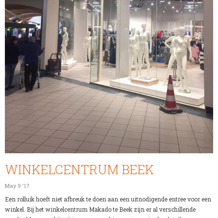
WINKELCENTRUM BEEK
May 9 '17
Een rolluik hoeft niet afbreuk te doen aan een uitnodigende entree voor een
winkel. Bij het winkelcentrum Makado te Beek zijn er al verschillende