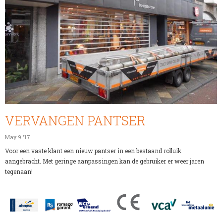
VERVANGEN PANTSER
May 9 '17
Voor een vaste klant een nieuw pantser in een bestaand rolluik
aangebracht. Met geringe aanpassingen kan de gebruiker er weer jaren
tegenaan!