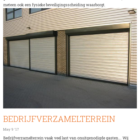
meteen ook een fysieke beveiligingsscheiding waarborgt.
BEDRIJFVERZAMELTERREIN
May 9 '17
Bedrijfverzamelterrein vaak veel last van onuitgenodigde gasten…. Wij