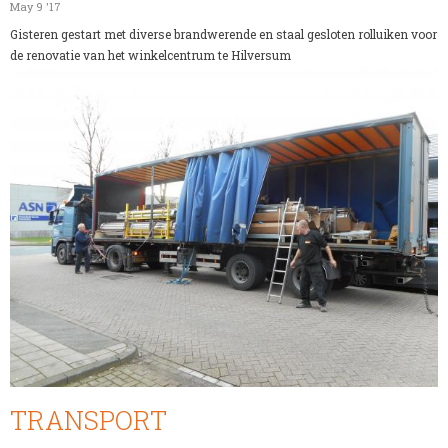
May 9 '17
Gisteren gestart met diverse brandwerende en staal gesloten rolluiken voor
de renovatie van het winkelcentrum te Hilversum
TRANSPORT