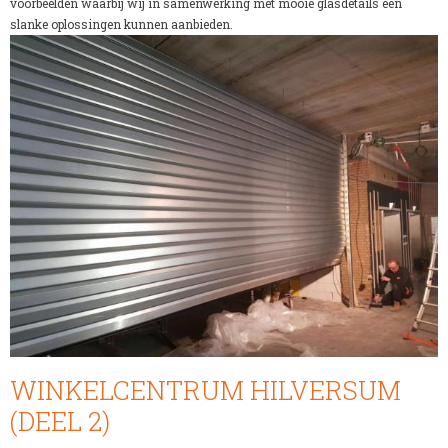
voorbeelden waarbij wij in samenwerking met mooie glasdetails een
slanke oplossingen kunnen aanbieden.
WINKELCENTRUM HILVERSUM
(DEEL 2)