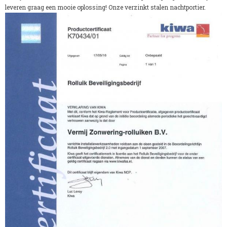
leveren graag een mooie oplossing! Onze verzinkt stalen nachtportier.