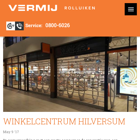
0800-6026
WINKELCENTRUM HILVERSUM
May 9 '17